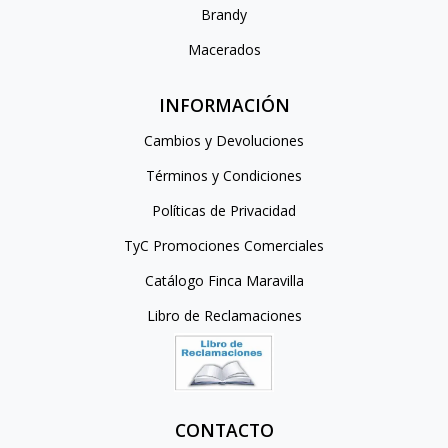
Brandy
Macerados
INFORMACIÓN
Cambios y Devoluciones
Términos y Condiciones
Políticas de Privacidad
TyC Promociones Comerciales
Catálogo Finca Maravilla
Libro de Reclamaciones
CONTACTO