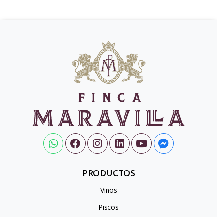
PRODUCTOS
Vinos
Piscos