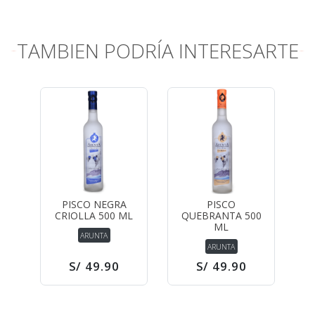
TAMBIEN PODRÍA INTERESARTE
PISCO NEGRA
PISCO
CRIOLLA 500 ML
QUEBRANTA 500
ML
ARUNTA
ARUNTA
S/ 49.90
S/ 49.90