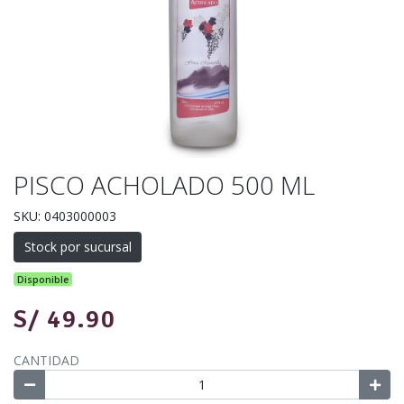
PISCO ACHOLADO 500 ML
SKU: 0403000003
Stock por sucursal
Disponible
S/ 49.90
CANTIDAD