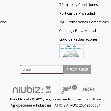
Términos y Condiciones
Políticas de Privacidad
ados
TyC Promociones Comerciales
Catálogo Finca Maravilla
Libro de Reclamaciones
SUSCRIBIRSE
Finca Maravilla © 2026
¿Te gusta mi tienda? Yo vendo con
Bsale
Agropecuaria e Industrias FAFIO S.A. RUC: 20519666601