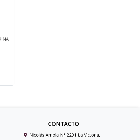
RINA
CONTACTO
Nicolás Arriola N° 2291 La Victoria,