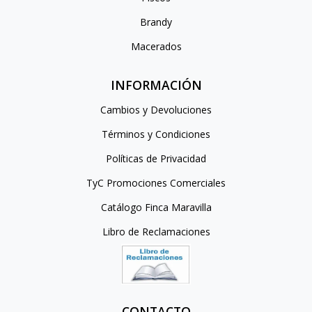
Brandy
Macerados
INFORMACIÓN
Cambios y Devoluciones
Términos y Condiciones
Políticas de Privacidad
TyC Promociones Comerciales
Catálogo Finca Maravilla
Libro de Reclamaciones
CONTACTO