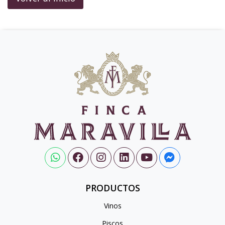
PRODUCTOS
Vinos
Piscos